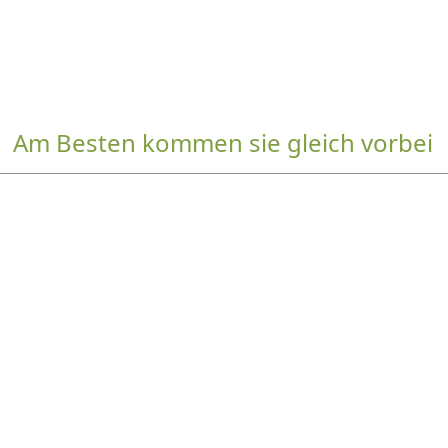
Am Besten kommen sie gleich vorbei