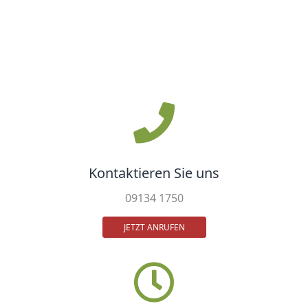
Kontaktieren Sie uns
09134 1750
JETZT ANRUFEN