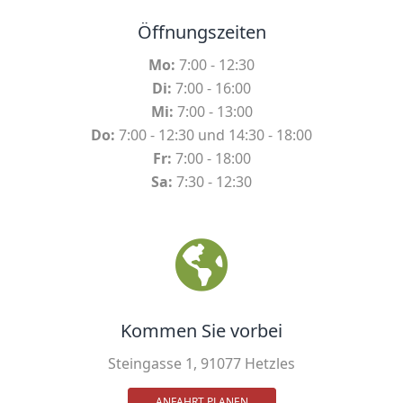
Öffnungszeiten
Mo:
7:00 - 12:30
Di:
7:00 - 16:00
Mi:
7:00 - 13:00
Do:
7:00 - 12:30 und 14:30 - 18:00
Fr:
7:00 - 18:00
Sa:
7:30 - 12:30
Kommen Sie vorbei
Steingasse 1, 91077 Hetzles
ANFAHRT PLANEN